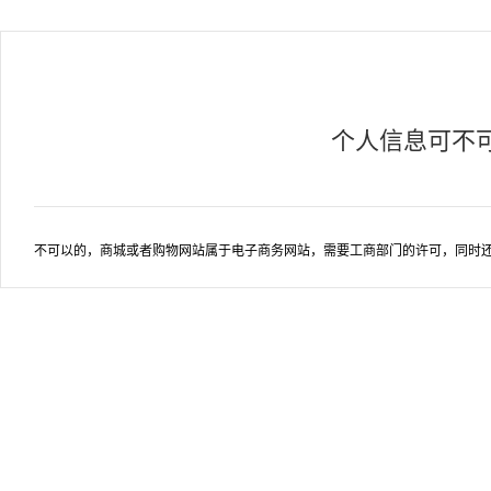
个人信息可不
不可以的，商城或者购物网站属于电子商务网站，需要工商部门的许可，同时还