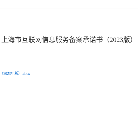
上海市互联网信息服务备案承诺书（2023版）
23年版）.docx