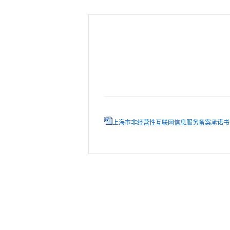
上海市非经营性互联网信息服务备案承诺书（20